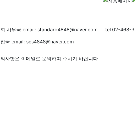
회 사무국 email: standard4848@naver.com tel.02-468-3
집국 email: scs4848@naver.com
의사항은 이메일로 문의하여 주시기 바랍니다