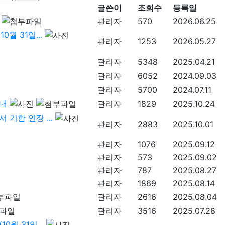
글쓴이
조회수
등록일
관리자
570
2026.06.25
월 31일...
관리자
1253
2026.05.27
관리자
5348
2025.04.21
관리자
6052
2024.09.03
관리자
5700
2024.07.11
안내
관리자
1829
2025.10.24
 기한 연장 ...
관리자
2883
2025.10.01
관리자
1076
2025.09.12
관리자
573
2025.09.02
관리자
787
2025.08.27
관리자
1869
2025.08.14
관리자
2616
2025.08.04
관리자
3516
2025.07.28
월 31일...