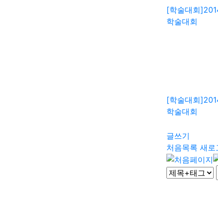
[학술대회]
20
학술대회
[학술대회]
20
학술대회
글쓰기
처음목록
새로