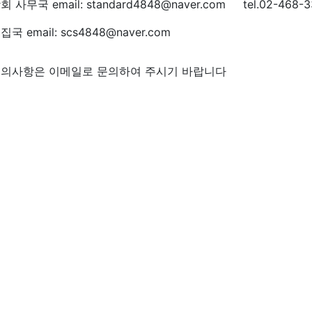
회 사무국 email: standard4848@naver.com tel.02-468-3
집국 email: scs4848@naver.com
의사항은 이메일로 문의하여 주시기 바랍니다