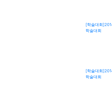
[학술대회]
20
학술대회
[학술대회]
20
학술대회