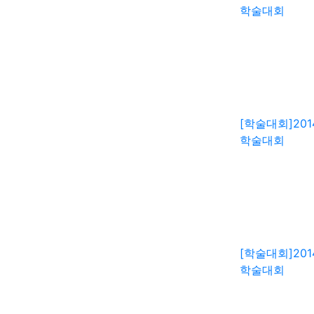
학술대회
[학술대회]
20
학술대회
[학술대회]
20
학술대회