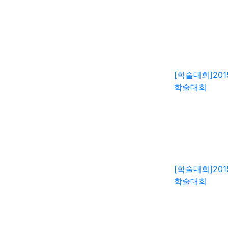
[학술대회]
20
학술대회
[학술대회]
20
학술대회