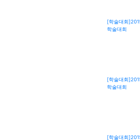
[학술대회]
20
학술대회
[학술대회]
20
학술대회
[학술대회]
20