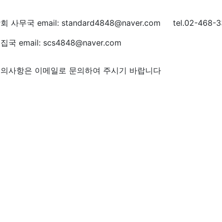
회 사무국 email: standard4848@naver.com tel.02-468-3
집국 email: scs4848@naver.com
의사항은 이메일로 문의하여 주시기 바랍니다