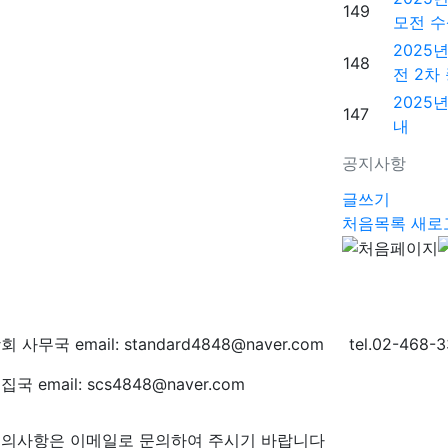
149
모전 수
2025
148
전 2차
2025
147
내
공지사항
글쓰기
처음목록
새로
회 사무국 email: standard4848@naver.com tel.02-468-3
집국 email: scs4848@naver.com
의사항은 이메일로 문의하여 주시기 바랍니다