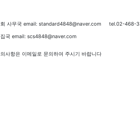
회 사무국 email: standard4848@naver.com tel.02-468-3
집국 email: scs4848@naver.com
의사항은 이메일로 문의하여 주시기 바랍니다